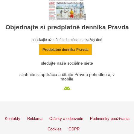
Objednajte si predplatné denníka Pravda
a získajte užitočné informácie na každý deň
Predplatné denníka Pravda
sledujte naše sociálne siete
stiahnite si aplikáciu a čítajte Pravdu pohodlne aj v
mobile
Kontakty
Reklama
Otázky a odpovede
Podmienky používania
Cookies
GDPR