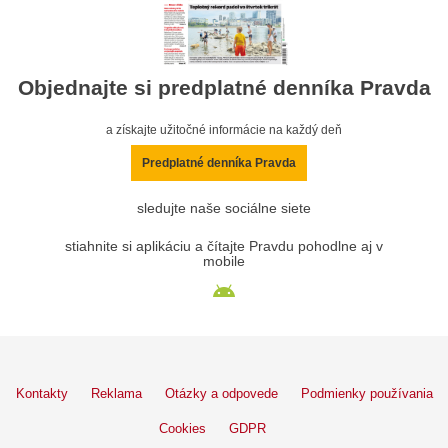
Objednajte si predplatné denníka Pravda
a získajte užitočné informácie na každý deň
Predplatné denníka Pravda
sledujte naše sociálne siete
stiahnite si aplikáciu a čítajte Pravdu pohodlne aj v
mobile
Kontakty
Reklama
Otázky a odpovede
Podmienky používania
Cookies
GDPR